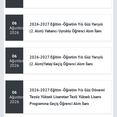
06
2026-2027 Eğitim -Öğretim Yılı Güz Yarıyılı
Ağustos
(2. Alım) Yabancı Uyruklu Öğrenci Alım İlanı
2026
06
2026-2027 Eğitim -Öğretim Yılı Güz Yarıyılı
Ağustos
(2. Alım)Yatay Geçiş Öğrenci Alım İlanı
2026
2026-2027 Eğitim -Öğretim Yılı Güz Dönemi
06
Ağustos
Tezsiz Yüksek Lisanstan Tezli Yüksek Lisans
2026
Programına Geçiş Öğrenci Alım İlanı