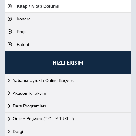
Kitap / Kitap Bölümü
Kongre
Proje
Patent
HIZLI ERİŞİM
Yabancı Uyruklu Online Başvuru
Akademik Takvim
Ders Programları
Online Başvuru (T.C UYRUKLU)
Dergi