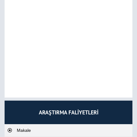
ARAŞTIRMA FALİYETLERİ
Makale