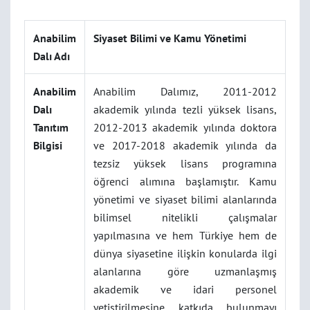
Anabilim
Siyaset Bilimi ve Kamu Yönetimi
Dalı Adı
Anabilim
Anabilim Dalımız, 2011-2012
Dalı
akademik yılında tezli yüksek lisans,
Tanıtım
2012-2013 akademik yılında doktora
Bilgisi
ve 2017-2018 akademik yılında da
tezsiz yüksek lisans programına
öğrenci alımına başlamıştır. Kamu
yönetimi ve siyaset bilimi alanlarında
bilimsel nitelikli çalışmalar
yapılmasına ve hem Türkiye hem de
dünya siyasetine ilişkin konularda ilgi
alanlarına göre uzmanlaşmış
akademik ve idari personel
yetiştirilmesine katkıda bulunmayı