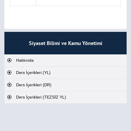
Siyaset Bilimi ve Kamu Yönetimi
Hakkında
Ders İçerikleri (YL)
Ders İçerikleri (DR)
Ders İçerikleri (TEZSİZ YL)