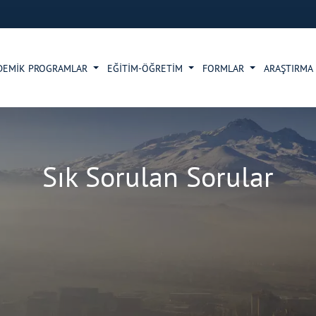
DEMİK PROGRAMLAR
EĞİTİM-ÖĞRETİM
FORMLAR
ARAŞTIRMA 
Sık Sorulan Sorular