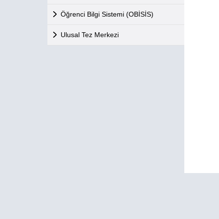
Öğrenci Bilgi Sistemi (OBİSİS)
Ulusal Tez Merkezi