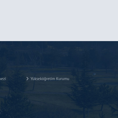
kezi
Yükseköğretim Kurumu