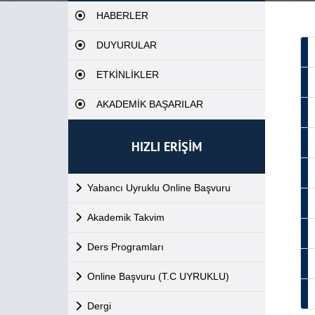
HABERLER
DUYURULAR
ETKİNLİKLER
AKADEMİK BAŞARILAR
HIZLI ERİŞİM
Yabancı Uyruklu Online Başvuru
Akademik Takvim
Ders Programları
Online Başvuru (T.C UYRUKLU)
Dergi