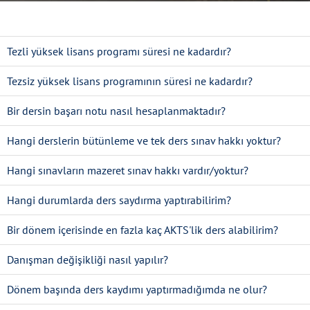
Tezli yüksek lisans programı süresi ne kadardır?
Tezsiz yüksek lisans programının süresi ne kadardır?
Bir dersin başarı notu nasıl hesaplanmaktadır?
Hangi derslerin bütünleme ve tek ders sınav hakkı yoktur?
Hangi sınavların mazeret sınav hakkı vardır/yoktur?
Hangi durumlarda ders saydırma yaptırabilirim?
Bir dönem içerisinde en fazla kaç AKTS'lik ders alabilirim?
Danışman değişikliği nasıl yapılır?
Dönem başında ders kaydımı yaptırmadığımda ne olur?