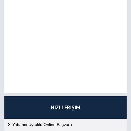
HIZLI ERİŞİM
Yabancı Uyruklu Online Başvuru