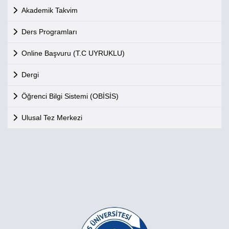
Akademik Takvim
Ders Programları
Online Başvuru (T.C UYRUKLU)
Dergi
Öğrenci Bilgi Sistemi (OBİSİS)
Ulusal Tez Merkezi